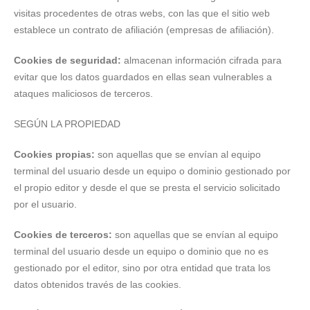
visitas procedentes de otras webs, con las que el sitio web
establece un contrato de afiliación (empresas de afiliación).
Cookies de seguridad:
almacenan información cifrada para
evitar que los datos guardados en ellas sean vulnerables a
ataques maliciosos de terceros.
SEGÚN LA PROPIEDAD
Cookies propias:
son aquellas que se envían al equipo
terminal del usuario desde un equipo o dominio gestionado por
el propio editor y desde el que se presta el servicio solicitado
por el usuario.
Cookies de terceros:
son aquellas que se envían al equipo
terminal del usuario desde un equipo o dominio que no es
gestionado por el editor, sino por otra entidad que trata los
datos obtenidos través de las cookies.