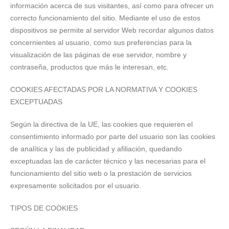
información acerca de sus visitantes, así como para ofrecer un
correcto funcionamiento del sitio. Mediante el uso de estos
dispositivos se permite al servidor Web recordar algunos datos
concernientes al usuario, como sus preferencias para la
visualización de las páginas de ese servidor, nombre y
contraseña, productos que más le interesan, etc.
COOKIES AFECTADAS POR LA NORMATIVA Y COOKIES
EXCEPTUADAS
Según la directiva de la UE, las cookies que requieren el
consentimiento informado por parte del usuario son las cookies
de analítica y las de publicidad y afiliación, quedando
exceptuadas las de carácter técnico y las necesarias para el
funcionamiento del sitio web o la prestación de servicios
expresamente solicitados por el usuario.
TIPOS DE COOKIES