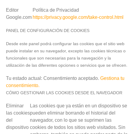
Editor
Política de Privacidad
Google.com
https://privacy.google.com/take-control.html
PANEL DE CONFIGURACIÓN DE COOKIES
Desde este panel podrá configurar las cookies que el sitio web
puede instalar en su navegador, excepto las cookies técnicas o
funcionales que son necesarias para la navegación y la
utilización de las diferentes opciones o servicios que se ofrecen.
Tu estado actual: Consentimiento aceptado.
Gestiona tu
consentimiento.
CÓMO GESTIONAR LAS COOKIES DESDE EL NAVEGADOR
Eliminar
Las cookies que ya están en un dispositivo se
las cookies
pueden eliminar borrando el historial del
del
navegador, con lo que se suprimen las
dispositivo
cookies de todos los sitios web visitados. Sin