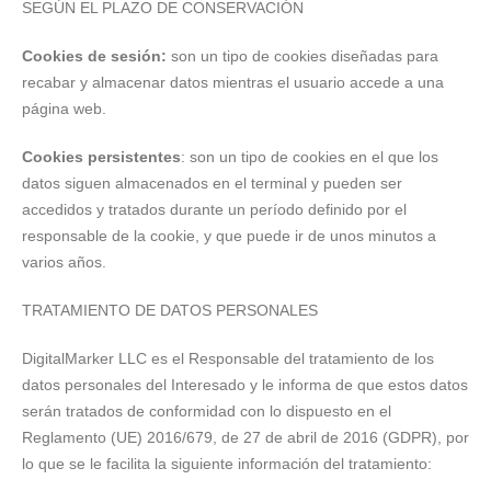
SEGÚN EL PLAZO DE CONSERVACIÓN
Cookies de sesión:
son un tipo de cookies diseñadas para
recabar y almacenar datos mientras el usuario accede a una
página web.
Cookies persistentes
: son un tipo de cookies en el que los
datos siguen almacenados en el terminal y pueden ser
accedidos y tratados durante un período definido por el
responsable de la cookie, y que puede ir de unos minutos a
varios años.
TRATAMIENTO DE DATOS PERSONALES
DigitalMarker LLC es el Responsable del tratamiento de los
datos personales del Interesado y le informa de que estos datos
serán tratados de conformidad con lo dispuesto en el
Reglamento (UE) 2016/679, de 27 de abril de 2016 (GDPR), por
lo que se le facilita la siguiente información del tratamiento: