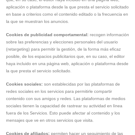
aplicación o plataforma desde la que presta el servicio solicitado
en base a criterios como el contenido editado o la frecuencia en
la que se muestran los anuncios.
Cookies de publicidad comportamental:
recogen información
sobre las preferencias y elecciones personales del usuario
(retargeting) para permitir la gestión, de la forma más eficaz
posible, de los espacios publicitarios que, en su caso, el editor
haya incluido en una página web, aplicación o plataforma desde
la que presta el servicio solicitado.
Cookies sociales:
son establecidas por las plataformas de
redes sociales en los servicios para permitirle compartir
contenido con sus amigos y redes. Las plataformas de medios
sociales tienen la capacidad de rastrear su actividad en línea
fuera de los Servicios. Esto puede afectar al contenido y los
mensajes que ve en otros servicios que visita.
Cookies de afiliados:
permiten hacer un seguimiento de las