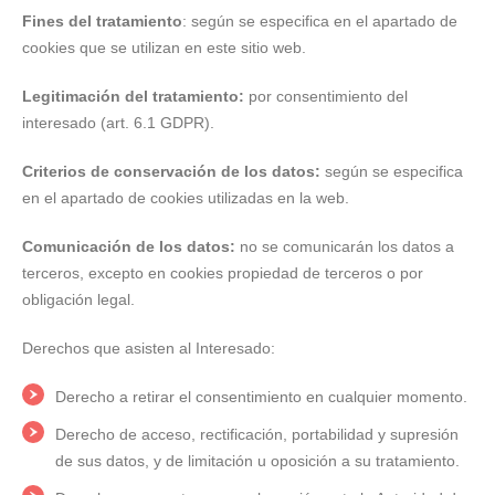
Fines del tratamiento
: según se especifica en el apartado de
cookies que se utilizan en este sitio web.
Legitimación del tratamiento:
por consentimiento del
interesado (art. 6.1 GDPR).
Criterios de conservación de los datos:
según se especifica
en el apartado de cookies utilizadas en la web.
Comunicación de los datos:
no se comunicarán los datos a
terceros, excepto en cookies propiedad de terceros o por
obligación legal.
Derechos que asisten al Interesado:
Derecho a retirar el consentimiento en cualquier momento.
Derecho de acceso, rectificación, portabilidad y supresión
de sus datos, y de limitación u oposición a su tratamiento.