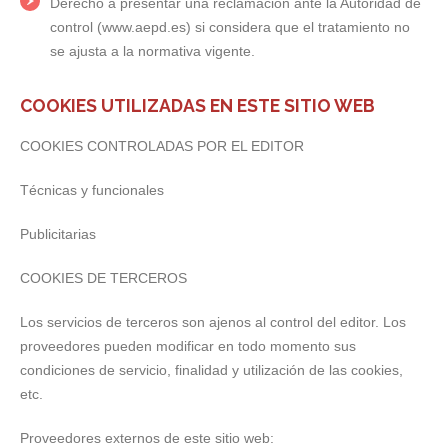
Derecho a presentar una reclamación ante la Autoridad de
control (www.aepd.es) si considera que el tratamiento no
se ajusta a la normativa vigente.
COOKIES UTILIZADAS EN ESTE SITIO WEB
COOKIES CONTROLADAS POR EL EDITOR
Técnicas y funcionales
Publicitarias
COOKIES DE TERCEROS
Los servicios de terceros son ajenos al control del editor. Los
proveedores pueden modificar en todo momento sus
condiciones de servicio, finalidad y utilización de las cookies,
etc.
Proveedores externos de este sitio web: