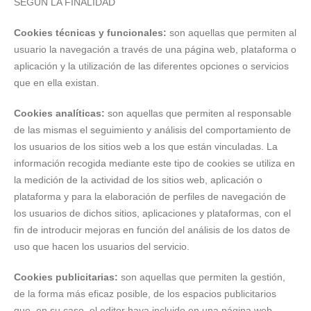
SEGÚN LA FINALIDAD
Cookies técnicas y funcionales:
son aquellas que permiten al
usuario la navegación a través de una página web, plataforma o
aplicación y la utilización de las diferentes opciones o servicios
que en ella existan.
Cookies analíticas:
son aquellas que permiten al responsable
de las mismas el seguimiento y análisis del comportamiento de
los usuarios de los sitios web a los que están vinculadas. La
información recogida mediante este tipo de cookies se utiliza en
la medición de la actividad de los sitios web, aplicación o
plataforma y para la elaboración de perfiles de navegación de
los usuarios de dichos sitios, aplicaciones y plataformas, con el
fin de introducir mejoras en función del análisis de los datos de
uso que hacen los usuarios del servicio.
Cookies publicitarias:
son aquellas que permiten la gestión,
de la forma más eficaz posible, de los espacios publicitarios
que, en su caso, el editor haya incluido en una página web,