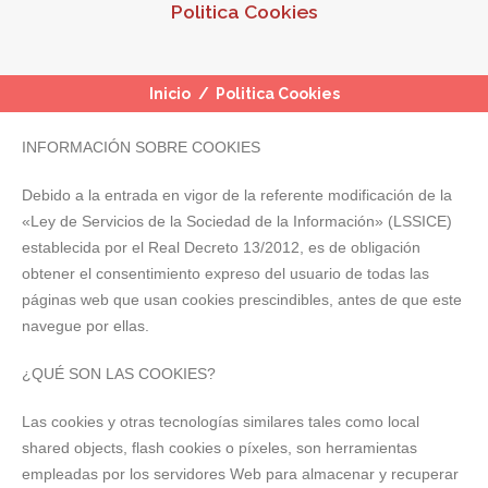
Politica Cookies
Inicio
/
Politica Cookies
INFORMACIÓN SOBRE COOKIES
Debido a la entrada en vigor de la referente modificación de la
«Ley de Servicios de la Sociedad de la Información» (LSSICE)
establecida por el Real Decreto 13/2012, es de obligación
obtener el consentimiento expreso del usuario de todas las
páginas web que usan cookies prescindibles, antes de que este
navegue por ellas.
¿QUÉ SON LAS COOKIES?
Las cookies y otras tecnologías similares tales como local
shared objects, flash cookies o píxeles, son herramientas
empleadas por los servidores Web para almacenar y recuperar