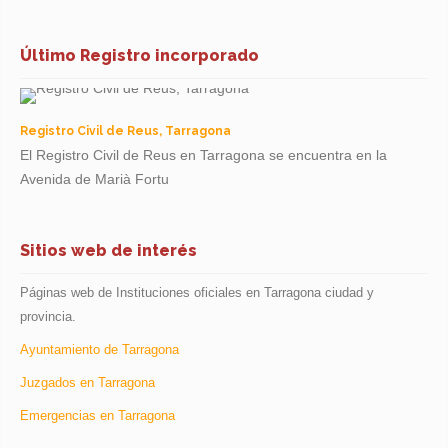
Último Registro incorporado
Registro Civil de Reus, Tarragona
El Registro Civil de Reus en Tarragona se encuentra en la
Avenida de Marià Fortu
Sitios web de interés
Páginas web de Instituciones oficiales en Tarragona ciudad y
provincia.
Ayuntamiento de Tarragona
Juzgados en Tarragona
Emergencias en Tarragona