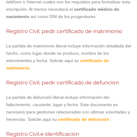
teléfono o Internet cuales son los requisitos para formalizar esta
inscripción. Al menos necesitará el
certificado médico de
nacimiento
así como DNI de los progenitores.
Registro Civil: pedir certificado de matrimonio
La partida de matrimonio literal incluye información detallada del
hecho, como lugar donde se produce, nombre de los
intervinientes y fecha. Solicite aquí su
certificado de
matrimonio
.
Registro Civil: pedir certificado de defunción
La partida de defunción literal incluye información del
fallecimiento, causante, lugar y fecha. Este documento es
necesario para gestiones relacionadas con últimas voluntades y
herencias. Solicite aquí su
certificado de defunción
.
Registro Civil e identificación