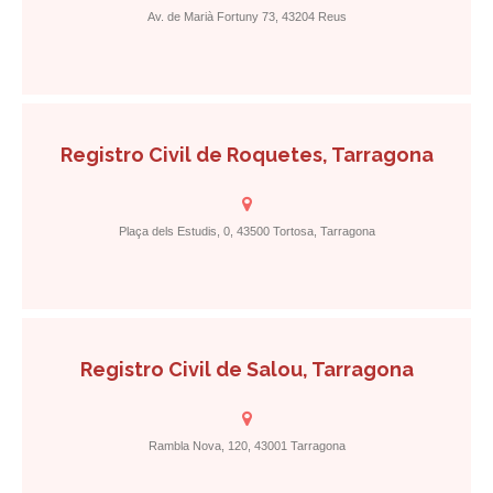
Av. de Marià Fortuny 73, 43204 Reus
Registro Civil de Roquetes, Tarragona
Plaça dels Estudis, 0, 43500 Tortosa, Tarragona
Registro Civil de Salou, Tarragona
Rambla Nova, 120, 43001 Tarragona