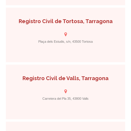
Registro Civil de Tortosa, Tarragona
Plaça dels Estudis, s/n, 43500 Tortosa
Registro Civil de Valls, Tarragona
Carretera del Pla 35, 43800 Valls