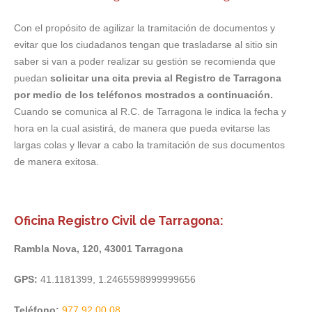
Con el propósito de agilizar la tramitación de documentos y
evitar que los ciudadanos tengan que trasladarse al sitio sin
saber si van a poder realizar su gestión se recomienda que
puedan
solicitar una cita previa al Registro de Tarragona
por medio de los teléfonos mostrados a continuación.
Cuando se comunica al R.C. de Tarragona le indica la fecha y
hora en la cual asistirá, de manera que pueda evitarse las
largas colas y llevar a cabo la tramitación de sus documentos
de manera exitosa.
Oficina Registro Civil de Tarragona:
Rambla Nova, 120, 43001 Tarragona
GPS:
41.1181399, 1.2465598999999656
Teléfono:
977 92 00 08