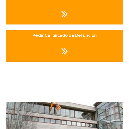
Pedir Certificado de Defunción