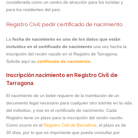
considerada como un centro de atracción para los turistas y
para los residentes del país.
Registro Civil: pedir certificado de nacimiento
La
fecha de nacimiento es uno de los datos que están
incluidos en el certificado de nacimiento
una vez hecha la
inscripción del recién nacido en el Registro de Tarragona.
Solicite aquí su
certificado de nacimiento
.
Inscripción nacimiento en Registro Civil de
Tarragona
El nacimiento de un bebé requiere de la tramitación de un
documento legal necesario para cualquier otro trámite en la vida
del individuo, y ese es el certificado de nacimiento. Cada
Registro tiene un plazo para la inscripción del recién nacido.
Como ocurre en el
Registro Civil de Barcelona
, el plazo es de
30 días, por lo que es importante que pueda consultar por