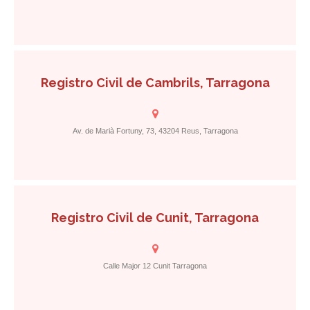
Registro Civil de Cambrils, Tarragona
Av. de Marià Fortuny, 73, 43204 Reus, Tarragona
Registro Civil de Cunit, Tarragona
Calle Major 12 Cunit Tarragona