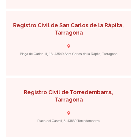
Registro Civil de San Carlos de la Rápita,
Tarragona
Plaça de Carles III, 13, 43540 Sant Carles de la Ràpita, Tarragona
Registro Civil de Torredembarra,
Tarragona
Plaça del Castell, 8, 43830 Torredembarra