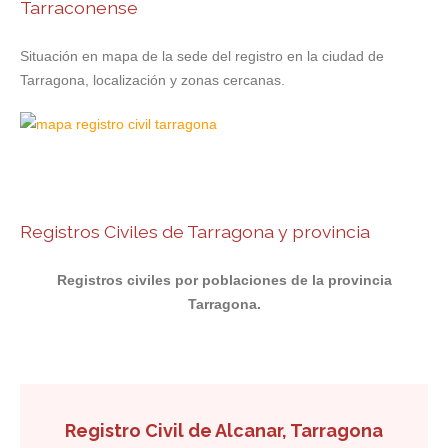
Tarraconense
Situación en mapa de la sede del registro en la ciudad de
Tarragona, localización y zonas cercanas.
Registros Civiles de Tarragona y provincia
Registros civiles por poblaciones de la provincia
Tarragona.
Registro Civil de Alcanar, Tarragona