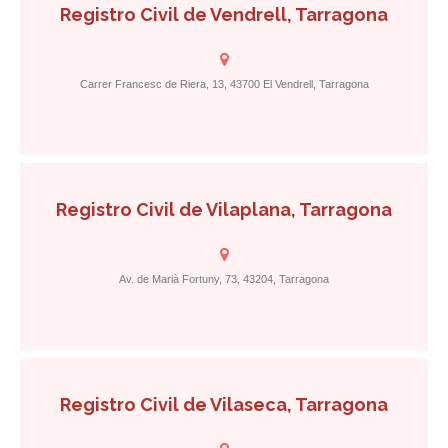
Registro Civil de Vendrell, Tarragona
Carrer Francesc de Riera, 13, 43700 El Vendrell, Tarragona
Registro Civil de Vilaplana, Tarragona
Av. de Marià Fortuny, 73, 43204, Tarragona
Registro Civil de Vilaseca, Tarragona