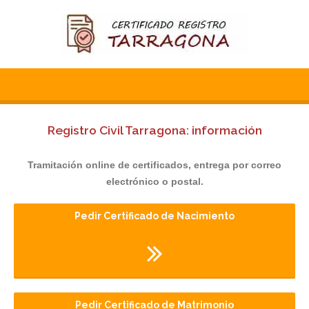
Registro Civil Tarragona: información
Tramitación online de certificados, entrega por correo
electrónico o postal.
Pedir Certificado de Nacimiento
Pedir Certificado de Matrimonio