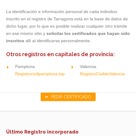
La identificación e información personal de cada individuo
inscrito en el registro de Tarragona está en la base de datos de
dicho lugar, por lo que es posible realizar cualquier otro trámite
en ese mismo sitio y
solicitar los certificados que hayan sido
inscritos
allí al identificarse personalmente.
Otros registros en capitales de provincia:
Pamplona:
Valencia:
Registrocivilpamplona.top
RegistroCivildeValencia
PEDIR CERTIFICADO
Último Registro incorporado