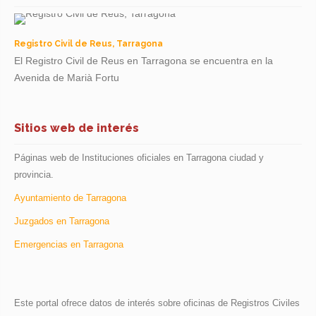
Registro Civil de Reus, Tarragona
El Registro Civil de Reus en Tarragona se encuentra en la
Avenida de Marià Fortu
Sitios web de interés
Páginas web de Instituciones oficiales en Tarragona ciudad y
provincia.
Ayuntamiento de Tarragona
Juzgados en Tarragona
Emergencias en Tarragona
Este portal ofrece datos de interés sobre oficinas de Registros Civiles