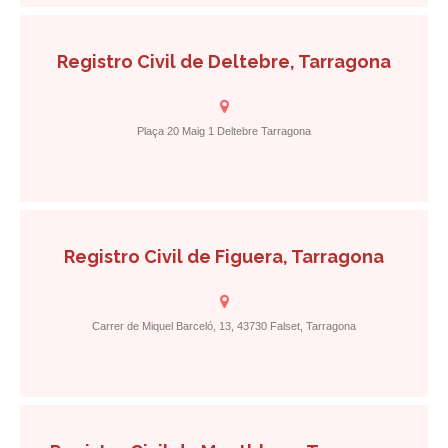
Registro Civil de Deltebre, Tarragona
Plaça 20 Maig 1 Deltebre Tarragona
Registro Civil de Figuera, Tarragona
Carrer de Miquel Barceló, 13, 43730 Falset, Tarragona