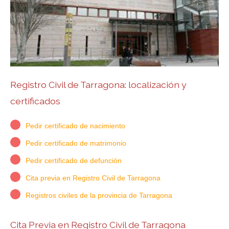
Registro Civil de Tarragona: localización y
certificados
Pedir certificado de nacimiento
Pedir certificado de matrimonio
Pedir certificado de defunción
Cita previa en Registro Civil de Tarragona
Registros civiles de la provincia de Tarragona
Cita Previa en Registro Civil de Tarragona