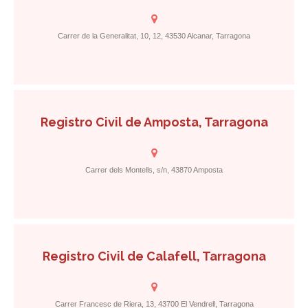
Carrer de la Generalitat, 10, 12, 43530 Alcanar, Tarragona
Registro Civil de Amposta, Tarragona
Carrer dels Montells, s/n, 43870 Amposta
Registro Civil de Calafell, Tarragona
Carrer Francesc de Riera, 13, 43700 El Vendrell, Tarragona