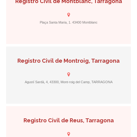
Registro Civil de Montblanc, Tarragona
Plaça Santa Maria, 1. 43400 Montblanc
Registro Civil de Montroig, Tarragona
Agustí Sardà, 4, 43300, Mont-roig del Camp, TARRAGONA
Registro Civil de Reus, Tarragona