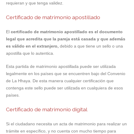
requieran y que tenga validez.
Certificado de matrimonio apostillado
El
certificado de matrimonio apostillado es el documento
legal que acredita que la pareja está casada y que además
es válido en el extranjero,
debido a que tiene un sello o una
apostilla que lo autentica.
Esta partida de matrimonio apostillada puede ser utilizada
legalmente en los países que se encuentren bajo del Convenio
de La Hhaya. De esta manera cualquier certificación que
contenga este sello puede ser utilizada en cualquiera de esos
países.
Certificado de matrimonio digital
Si el ciudadano necesita un acta de matrimonio para realizar un
trámite en específico, y no cuenta con mucho tiempo para