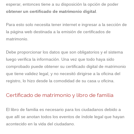
esperar, entonces tiene a su disposición la opción de poder
obtener un certificado de matrimonio digital
.
Para esto solo necesita tener internet e ingresar a la sección de
la página web destinada a la emisión de certificados de
matrimonio.
Debe proporcionar los datos que son obligatorios y el sistema
luego verifica la información. Una vez que todo haya sido
comprobado puede obtener su certificado digital de matrimonio
que tiene validez legal, y no necesitó dirigirse a la oficina del
registro, lo hizo desde la comodidad de su casa u oficina.
Certificado de matrimonio y libro de familia
El libro de familia es necesario para los ciudadanos debido a
que allí se anotan todos los eventos de índole legal que hayan
acontecido en la vida del ciudadano.