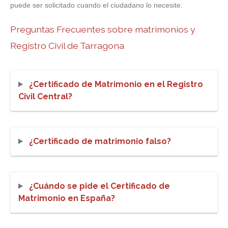
puede ser solicitado cuando el ciudadano lo necesite.
Preguntas Frecuentes sobre matrimonios y
Registro Civil de Tarragona
¿Certificado de Matrimonio en el Registro
Civil Central?
¿Certificado de matrimonio falso?
¿Cuándo se pide el Certificado de
Matrimonio en España?