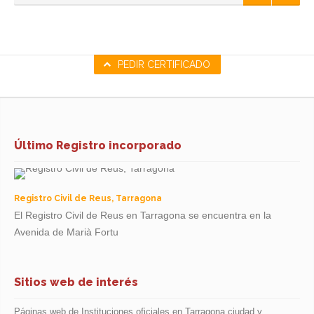
PEDIR CERTIFICADO
Último Registro incorporado
Registro Civil de Reus, Tarragona
El Registro Civil de Reus en Tarragona se encuentra en la
Avenida de Marià Fortu
Sitios web de interés
Páginas web de Instituciones oficiales en Tarragona ciudad y