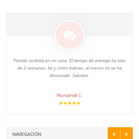
Partida recibida en mi casa. El tiempo de entrega ha sido
de 2 semanas, tal y como indican, al menos no se ha
demorado. Saludos.
Monserrat C.
NAVEGACIÓN