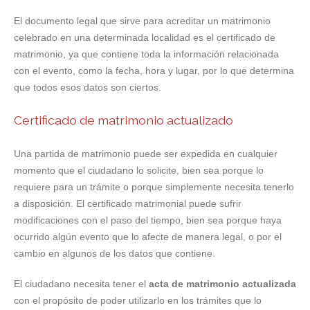
El documento legal que sirve para acreditar un matrimonio
celebrado en una determinada localidad es el certificado de
matrimonio, ya que contiene toda la información relacionada
con el evento, como la fecha, hora y lugar, por lo que determina
que todos esos datos son ciertos.
Certificado de matrimonio actualizado
Una partida de matrimonio puede ser expedida en cualquier
momento que el ciudadano lo solicite, bien sea porque lo
requiere para un trámite o porque simplemente necesita tenerlo
a disposición. El certificado matrimonial puede sufrir
modificaciones con el paso del tiempo, bien sea porque haya
ocurrido algún evento que lo afecte de manera legal, o por el
cambio en algunos de los datos que contiene.
El ciudadano necesita tener el
acta de matrimonio actualizada
con el propósito de poder utilizarlo en los trámites que lo