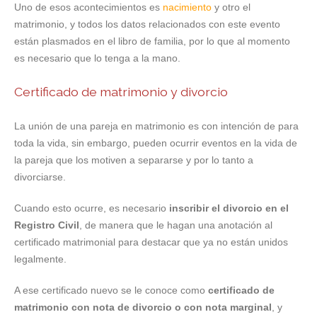
Uno de esos acontecimientos es
nacimiento
y otro el
matrimonio, y todos los datos relacionados con este evento
están plasmados en el libro de familia, por lo que al momento
es necesario que lo tenga a la mano.
Certificado de matrimonio y divorcio
La unión de una pareja en matrimonio es con intención de para
toda la vida, sin embargo, pueden ocurrir eventos en la vida de
la pareja que los motiven a separarse y por lo tanto a
divorciarse.
Cuando esto ocurre, es necesario
inscribir el divorcio en el
Registro Civil
, de manera que le hagan una anotación al
certificado matrimonial para destacar que ya no están unidos
legalmente.
A ese certificado nuevo se le conoce como
certificado de
matrimonio con nota de divorcio o con nota marginal
, y