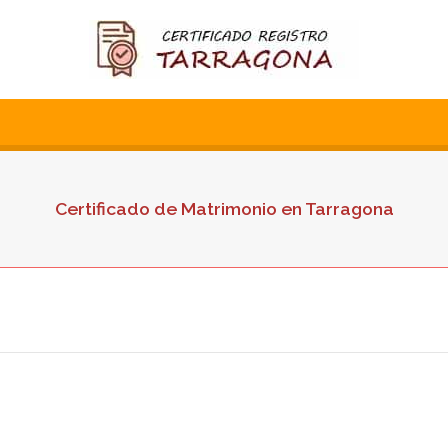
Certificado de Matrimonio en Tarragona