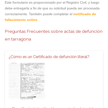
Este formulario es proporcionado por el Registro Civil, y luego
debe entregarla a fin de que su solicitud pueda ser procesada
correctamente. También puede completar el
certificado de
fallecimiento online
.
Preguntas Frecuentes sobre actas de defunción
en tarragona
¿Cómo es un Certificado de defunción literal?