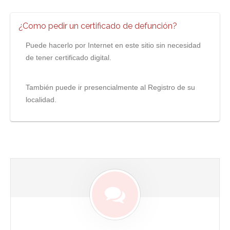
¿Como pedir un certificado de defunción?
Puede hacerlo por Internet en este sitio sin necesidad
de tener certificado digital.
También puede ir presencialmente al Registro de su
localidad.