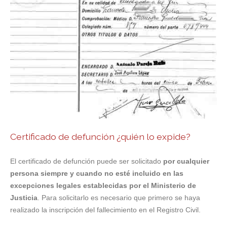
Certificado de defunción ¿quién lo expide?
El certificado de defunción puede ser solicitado
por cualquier
persona siempre y cuando no esté incluido en las
excepciones legales establecidas por el Ministerio de
Justicia
. Para solicitarlo es necesario que primero se haya
realizado la inscripción del fallecimiento en el Registro Civil.