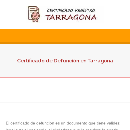
Certificado de Defunción en Tarragona
El certificado de defunción es un documento que tiene validez