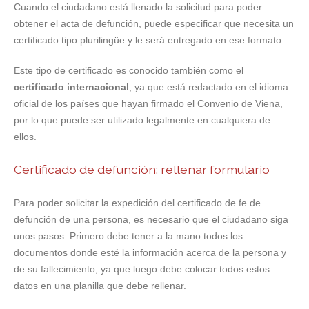
Cuando el ciudadano está llenado la solicitud para poder
obtener el acta de defunción, puede especificar que necesita un
certificado tipo plurilingüe y le será entregado en ese formato.
Este tipo de certificado es conocido también como el
certificado internacional
, ya que está redactado en el idioma
oficial de los países que hayan firmado el Convenio de Viena,
por lo que puede ser utilizado legalmente en cualquiera de
ellos.
Certificado de defunción: rellenar formulario
Para poder solicitar la expedición del certificado de fe de
defunción de una persona, es necesario que el ciudadano siga
unos pasos. Primero debe tener a la mano todos los
documentos donde esté la información acerca de la persona y
de su fallecimiento, ya que luego debe colocar todos estos
datos en una planilla que debe rellenar.