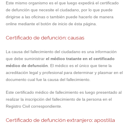
Este mismo organismo es el que luego expedirá el certificado
de defunción que necesite el ciudadano, por lo que puede
dirigirse a las oficinas o también puede hacerlo de manera
online mediante el botón de inicio de ésta página.
Certificado de defunción: causas
La causa del fallecimiento del ciudadano es una información
que debe suministrar
el médico tratante en el certificado
médico de defunción
. El médico es el único que tiene la
acreditación legal y profesional para determinar y plasmar en el
documento cual fue la causa del fallecimiento.
Este certificado médico de fallecimiento es luego presentado al
realizar la inscripción del fallecimiento de la persona en el
Registro Civil correspondiente.
Certificado de defunción extranjero: apostilla