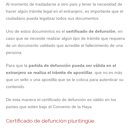
Al momento de trasladarse a otro país y tener la necesidad de
hacer algún trámite legal en el extranjero, es importante que el
ciudadano pueda legalizar todos sus documentos.
Uno de estos documentos es el
certificado de defunción
, en
caso que se necesite realizar algún tipo de trámite que requiera
de un documento validado que acredite el fallecimiento de una
persona.
Para que la
partida de defunción pueda ser válida en el
extranjero se realiza el trámite de apostillar
, que no es más
que un sello o una apostilla que se le coloca para autenticar su
contenido.
De esta manera el certificado de defunción es válido en los
países que estén bajo el Convenio de la Haya.
Certificado de defunción plurilingüe