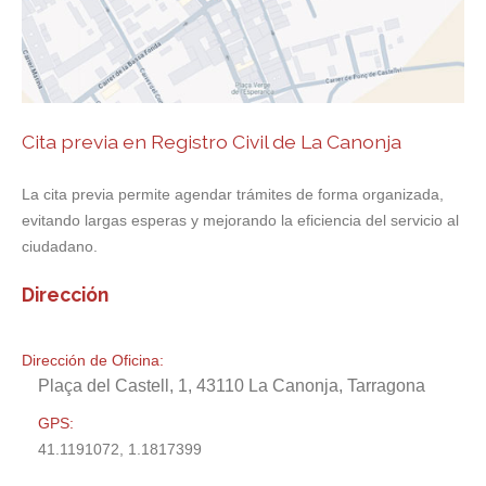
Cita previa en Registro Civil de La Canonja
La cita previa permite agendar trámites de forma organizada,
evitando largas esperas y mejorando la eficiencia del servicio al
ciudadano.
Dirección
Dirección de Oficina:
Plaça del Castell, 1, 43110 La Canonja, Tarragona
GPS:
41.1191072, 1.1817399