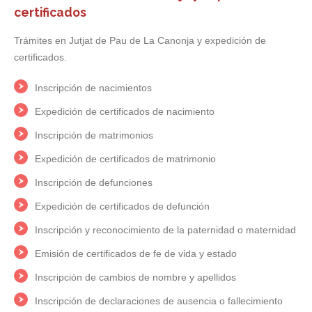
certificados
Trámites en Jutjat de Pau de La Canonja y expedición de
certificados.
Inscripción de nacimientos
Expedición de certificados de nacimiento
Inscripción de matrimonios
Expedición de certificados de matrimonio
Inscripción de defunciones
Expedición de certificados de defunción
Inscripción y reconocimiento de la paternidad o maternidad
Emisión de certificados de fe de vida y estado
Inscripción de cambios de nombre y apellidos
Inscripción de declaraciones de ausencia o fallecimiento