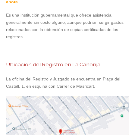
ahora
Es una institución gubernamental que ofrece asistencia
generalmente sin costo alguno, aunque podrían surgir gastos
relacionados con la obtención de copias certificadas de los
registros.
Ubicación del Registro en La Canonja
La oficina del Registro y Juzgado se encuentra en Plaça del
Castell, 1, en esquina con Carrer de Masricart.