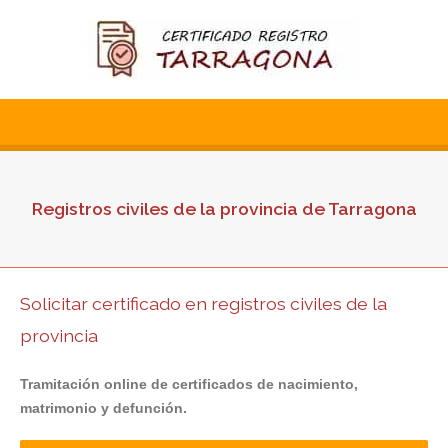
Registros civiles de la provincia de Tarragona
Solicitar certificado en registros civiles de la
provincia
Tramitación online de certificados de nacimiento,
matrimonio y defunción.