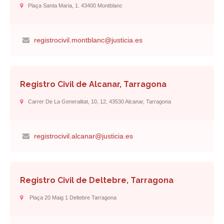
Plaça Santa Maria, 1. 43400 Montblanc
registrocivil.montblanc@justicia.es
Registro Civil de Alcanar, Tarragona
Carrer De La Generalitat, 10, 12, 43530 Alcanar, Tarragona
registrocivil.alcanar@justicia.es
Registro Civil de Deltebre, Tarragona
Plaça 20 Maig 1 Deltebre Tarragona