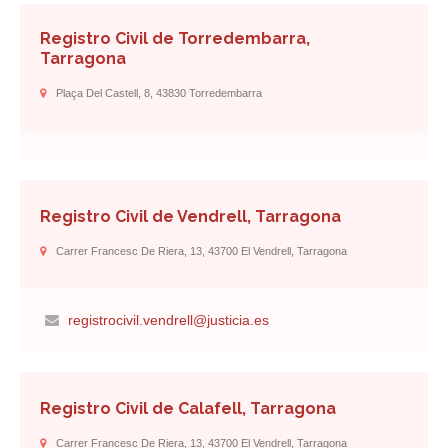
Registro Civil de Torredembarra,
Tarragona
Plaça Del Castell, 8, 43830 Torredembarra
Registro Civil de Vendrell, Tarragona
Carrer Francesc De Riera, 13, 43700 El Vendrell, Tarragona
registrocivil.vendrell@justicia.es
Registro Civil de Calafell, Tarragona
Carrer Francesc De Riera, 13, 43700 El Vendrell, Tarragona