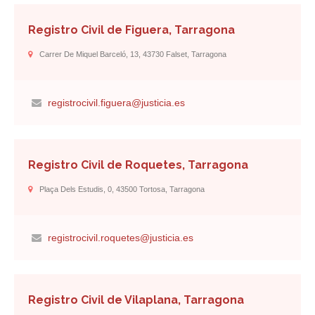
Registro Civil de Figuera, Tarragona
Carrer De Miquel Barceló, 13, 43730 Falset, Tarragona
registrocivil.figuera@justicia.es
Registro Civil de Roquetes, Tarragona
Plaça Dels Estudis, 0, 43500 Tortosa, Tarragona
registrocivil.roquetes@justicia.es
Registro Civil de Vilaplana, Tarragona