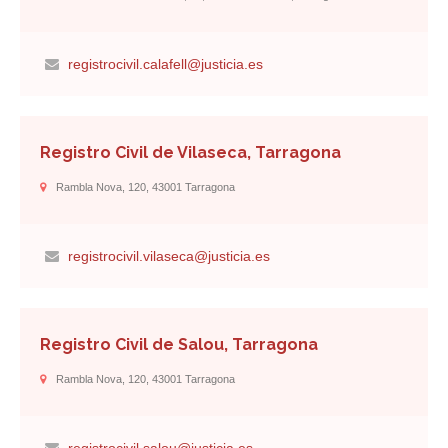
registrocivil.calafell@justicia.es
Registro Civil de Vilaseca, Tarragona
Rambla Nova, 120, 43001 Tarragona
registrocivil.vilaseca@justicia.es
Registro Civil de Salou, Tarragona
Rambla Nova, 120, 43001 Tarragona