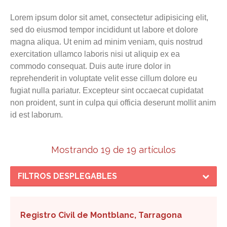
Lorem ipsum dolor sit amet, consectetur adipisicing elit,
sed do eiusmod tempor incididunt ut labore et dolore
magna aliqua. Ut enim ad minim veniam, quis nostrud
exercitation ullamco laboris nisi ut aliquip ex ea
commodo consequat. Duis aute irure dolor in
reprehenderit in voluptate velit esse cillum dolore eu
fugiat nulla pariatur. Excepteur sint occaecat cupidatat
non proident, sunt in culpa qui officia deserunt mollit anim
id est laborum.
Mostrando 19 de 19 artículos
FILTROS DESPLEGABLES
Registro Civil de Montblanc, Tarragona