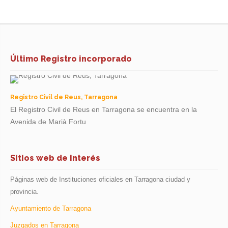
Último Registro incorporado
Registro Civil de Reus, Tarragona
El Registro Civil de Reus en Tarragona se encuentra en la
Avenida de Marià Fortu
Sitios web de interés
Páginas web de Instituciones oficiales en Tarragona ciudad y
provincia.
Ayuntamiento de Tarragona
Juzgados en Tarragona