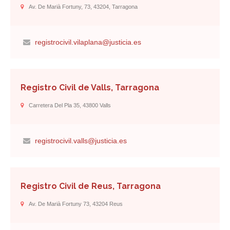
Av. De Marià Fortuny, 73, 43204, Tarragona
registrocivil.vilaplana@justicia.es
Registro Civil de Valls, Tarragona
Carretera Del Pla 35, 43800 Valls
registrocivil.valls@justicia.es
Registro Civil de Reus, Tarragona
Av. De Marià Fortuny 73, 43204 Reus