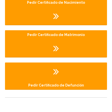
Pedir Certificado de Nacimiento
Pedir Certificado de Matrimonio
Pedir Certificado de Defunción